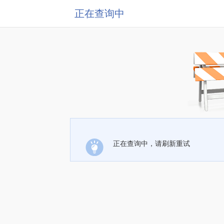
正在查询中
正在查询中，请刷新重试