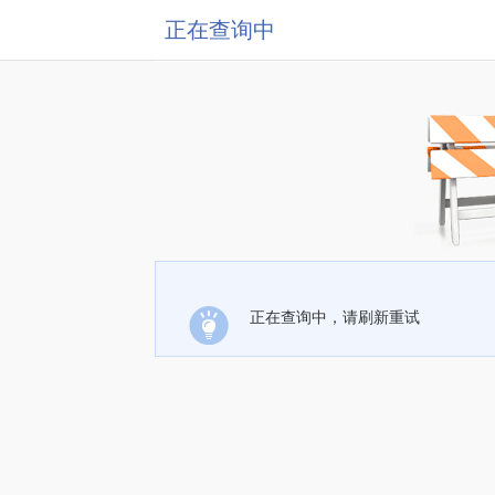
正在查询中
正在查询中，请刷新重试