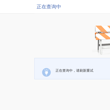
正在查询中
正在查询中，请刷新重试